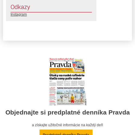
Odkazy
Instagram
Objednajte si predplatné denníka Pravda
a získajte užitočné informácie na každý deň
Predplatné denníka Pravda